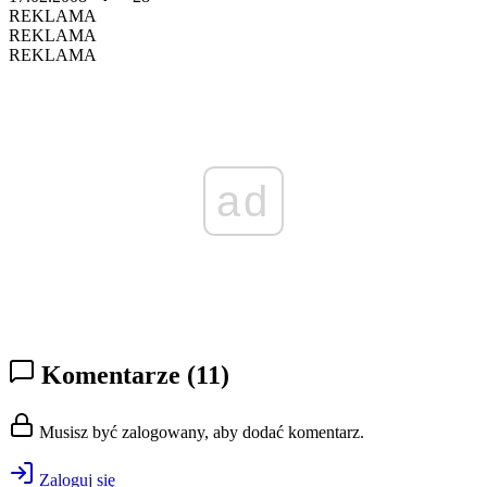
REKLAMA
REKLAMA
REKLAMA
ad
Komentarze
(11)
Musisz być zalogowany, aby dodać komentarz.
Zaloguj się