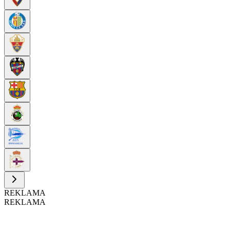
REKLAMA
REKLAMA