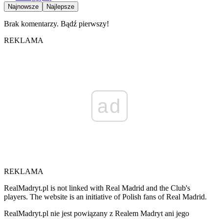
Najnowsze
Najlepsze
Brak komentarzy. Bądź pierwszy!
REKLAMA
ad
REKLAMA
RealMadryt.pl is not linked with Real Madrid and the Club's
players. The website is an initiative of Polish fans of Real Madrid.
RealMadryt.pl nie jest powiązany z Realem Madryt ani jego