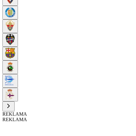
REKLAMA
REKLAMA