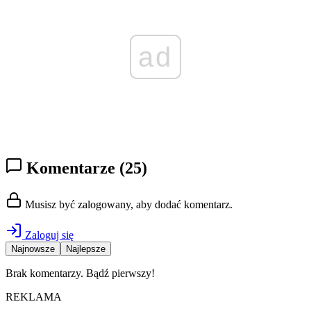
ad
Komentarze
(25)
Musisz być zalogowany, aby dodać komentarz.
Zaloguj się
Najnowsze
Najlepsze
Brak komentarzy. Bądź pierwszy!
REKLAMA