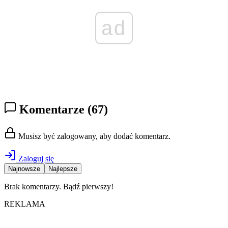
ad
Komentarze
(67)
Musisz być zalogowany, aby dodać komentarz.
Zaloguj się
Najnowsze
Najlepsze
Brak komentarzy. Bądź pierwszy!
REKLAMA