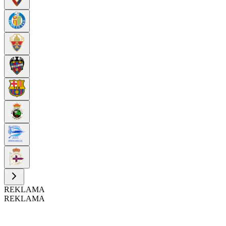
REKLAMA
REKLAMA