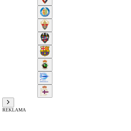
REKLAMA