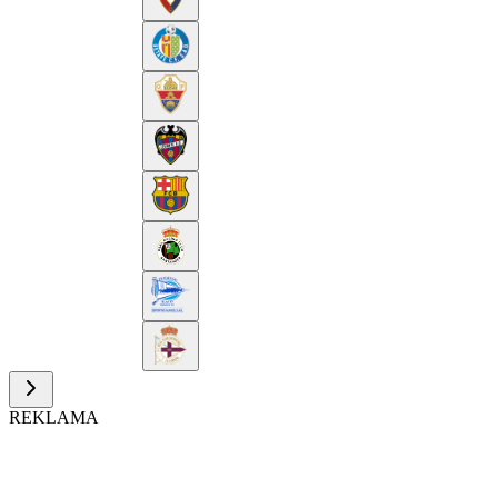
REKLAMA