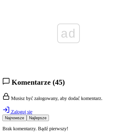
ad
Komentarze
(45)
Musisz być zalogowany, aby dodać komentarz.
Zaloguj się
Najnowsze
Najlepsze
Brak komentarzy. Bądź pierwszy!