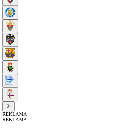
REKLAMA
REKLAMA