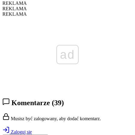
REKLAMA
REKLAMA
REKLAMA
ad
Komentarze
(39)
Musisz być zalogowany, aby dodać komentarz.
Zaloguj się