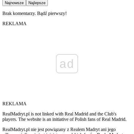
Najnowsze
Najlepsze
Brak komentarzy. Bądź pierwszy!
REKLAMA
ad
REKLAMA
RealMadryt.pl is not linked with Real Madrid and the Club's
players. The website is an initiative of Polish fans of Real Madrid.
RealMadryt.pl nie jest powiązany z Realem Madryt ani jego