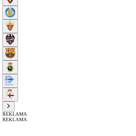
REKLAMA
REKLAMA