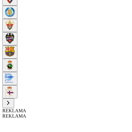
REKLAMA
REKLAMA