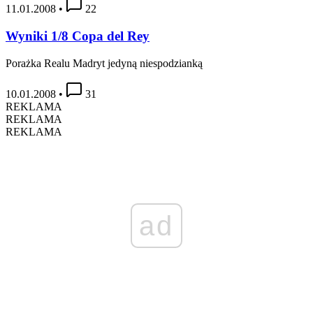
11.01.2008
•
22
Wyniki 1/8 Copa del Rey
Porażka Realu Madryt jedyną niespodzianką
10.01.2008
•
31
REKLAMA
REKLAMA
REKLAMA
ad