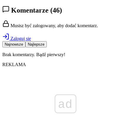
Komentarze
(46)
Musisz być zalogowany, aby dodać komentarz.
Zaloguj się
Najnowsze
Najlepsze
Brak komentarzy. Bądź pierwszy!
REKLAMA
ad