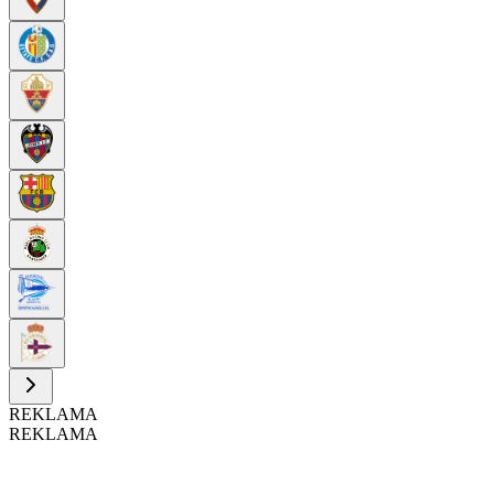
REKLAMA
REKLAMA