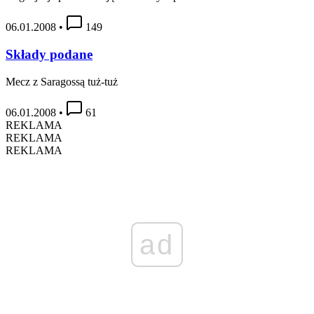
06.01.2008
•
149
Składy podane
Mecz z Saragossą tuż-tuż
06.01.2008
•
61
REKLAMA
REKLAMA
REKLAMA
ad