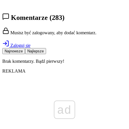
Komentarze
(283)
Musisz być zalogowany, aby dodać komentarz.
Zaloguj się
Najnowsze
Najlepsze
Brak komentarzy. Bądź pierwszy!
REKLAMA
ad