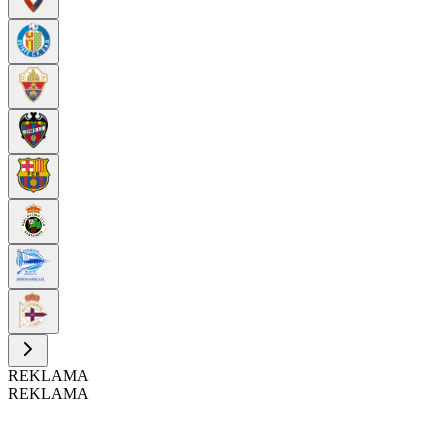
REKLAMA
REKLAMA