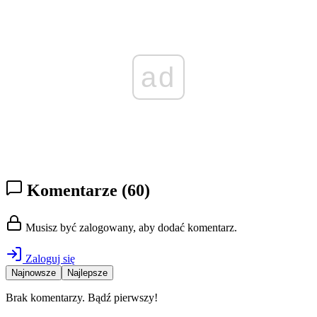
ad
Komentarze
(60)
Musisz być zalogowany, aby dodać komentarz.
Zaloguj się
Najnowsze
Najlepsze
Brak komentarzy. Bądź pierwszy!