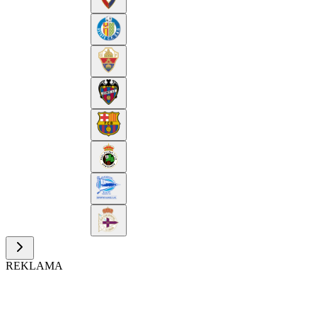
REKLAMA