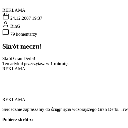
REKLAMA
24.12.2007 19:37
RinG
79 komentarzy
Skrót meczu!
Skrót Gran Derbi!
Ten artykuł przeczytasz w
1 minutę.
REKLAMA
REKLAMA
Serdecznie zapraszamy do ściągnięcia wczorajszego Gran Derbi. Tr
Pobierz skrót z: