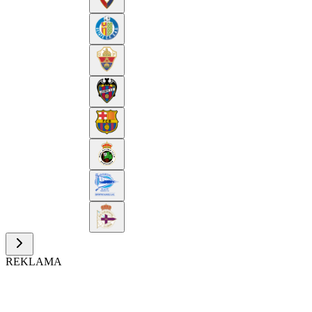
REKLAMA