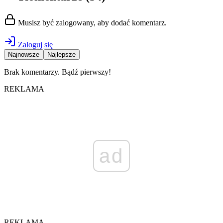
Musisz być zalogowany, aby dodać komentarz.
Zaloguj się
Najnowsze
Najlepsze
Brak komentarzy. Bądź pierwszy!
REKLAMA
ad
REKLAMA