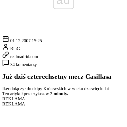
01.12.2007 15:25
RinG
realmadrid.com
34 komentarzy
Już dziś czterechsetny mecz Casillasa
Iker dołączył do ekipy Królewskich w wieku dziewięciu lat
Ten artykuł przeczytasz w
2 minuty.
REKLAMA
REKLAMA