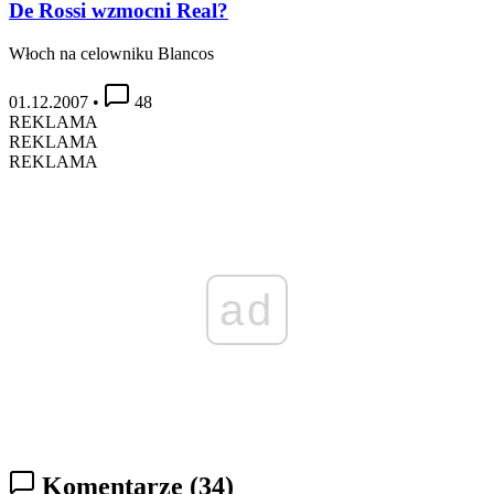
De Rossi wzmocni Real?
Włoch na celowniku Blancos
01.12.2007
•
48
REKLAMA
REKLAMA
REKLAMA
ad
Komentarze
(34)