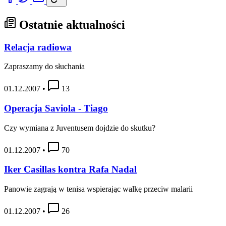
Ostatnie aktualności
Relacja radiowa
Zapraszamy do słuchania
01.12.2007
•
13
Operacja Saviola - Tiago
Czy wymiana z Juventusem dojdzie do skutku?
01.12.2007
•
70
Iker Casillas kontra Rafa Nadal
Panowie zagrają w tenisa wspierając walkę przeciw malarii
01.12.2007
•
26