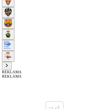
REKLAMA
REKLAMA
ad