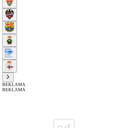
REKLAMA
REKLAMA
ad