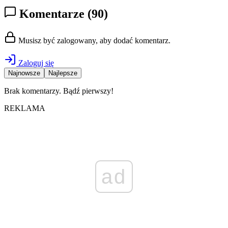
Komentarze
(90)
Musisz być zalogowany, aby dodać komentarz.
Zaloguj się
Najnowsze
Najlepsze
Brak komentarzy. Bądź pierwszy!
REKLAMA
ad