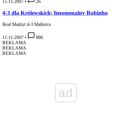
11.11.2007
•
26
4-3 dla Królewskich; fenomenalny Robinho
Real Madryt 4-3 Mallorca
11.11.2007
•
886
REKLAMA
REKLAMA
REKLAMA
ad