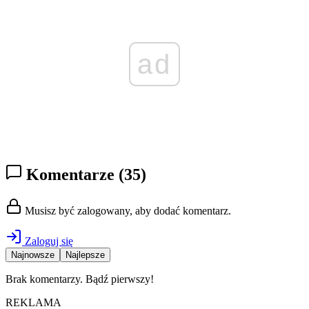
ad
Komentarze
(35)
Musisz być zalogowany, aby dodać komentarz.
Zaloguj się
Najnowsze
Najlepsze
Brak komentarzy. Bądź pierwszy!
REKLAMA