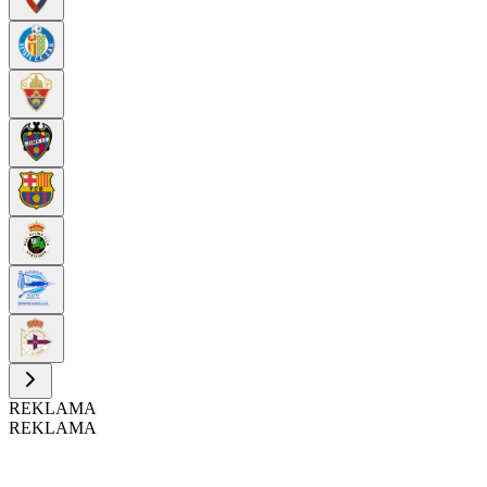
REKLAMA
REKLAMA