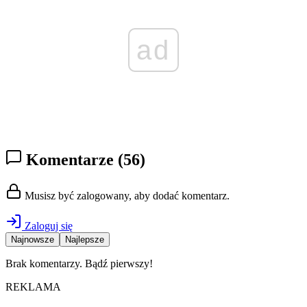
ad
Komentarze
(56)
Musisz być zalogowany, aby dodać komentarz.
Zaloguj się
Najnowsze
Najlepsze
Brak komentarzy. Bądź pierwszy!
REKLAMA