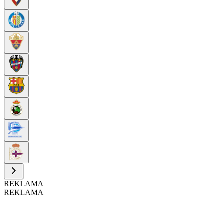
REKLAMA
REKLAMA