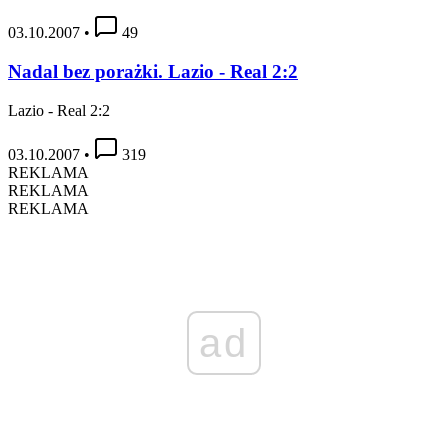
03.10.2007
•
49
Nadal bez porażki. Lazio - Real 2:2
Lazio - Real 2:2
03.10.2007
•
319
REKLAMA
REKLAMA
REKLAMA
ad