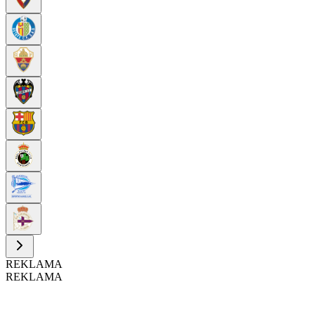
REKLAMA
REKLAMA