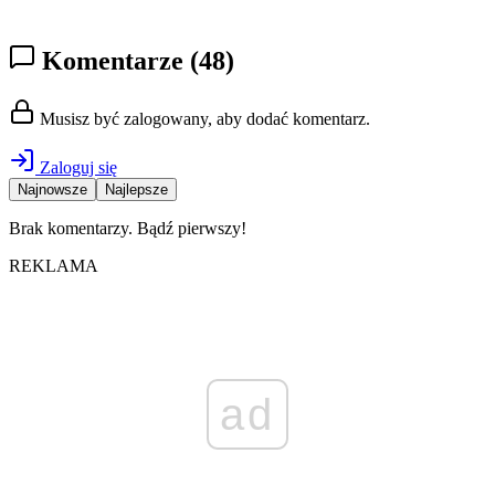
Komentarze
(48)
Musisz być zalogowany, aby dodać komentarz.
Zaloguj się
Najnowsze
Najlepsze
Brak komentarzy. Bądź pierwszy!
REKLAMA
ad