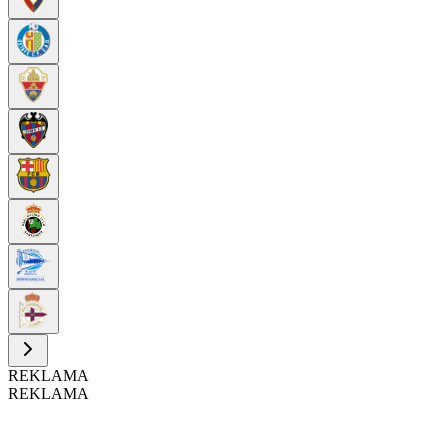
REKLAMA
REKLAMA