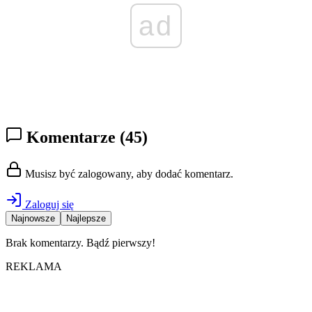
ad
Komentarze
(45)
Musisz być zalogowany, aby dodać komentarz.
Zaloguj się
Najnowsze
Najlepsze
Brak komentarzy. Bądź pierwszy!
REKLAMA