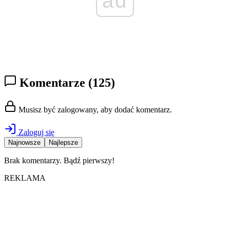
ad
Komentarze
(125)
Musisz być zalogowany, aby dodać komentarz.
Zaloguj się
Najnowsze
Najlepsze
Brak komentarzy. Bądź pierwszy!
REKLAMA