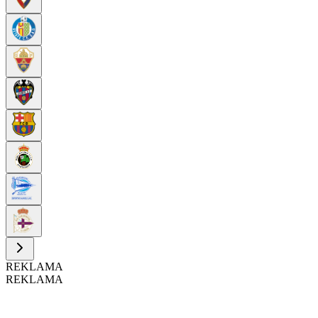
REKLAMA
REKLAMA