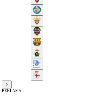
REKLAMA