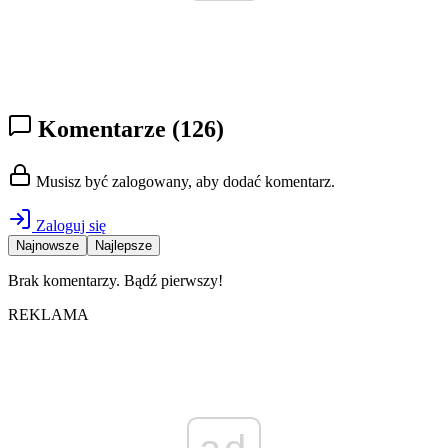
Komentarze
(126)
Musisz być zalogowany, aby dodać komentarz.
Zaloguj się
Najnowsze
Najlepsze
Brak komentarzy. Bądź pierwszy!
REKLAMA