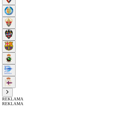
REKLAMA
REKLAMA