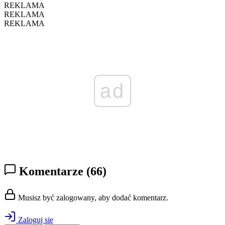
REKLAMA
REKLAMA
REKLAMA
ad
Komentarze
(66)
Musisz być zalogowany, aby dodać komentarz.
Zaloguj się