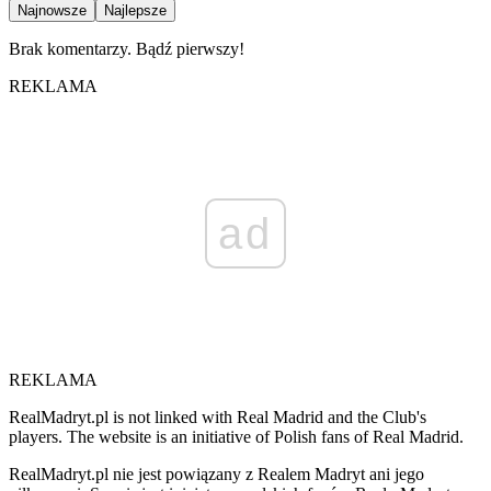
Najnowsze
Najlepsze
Brak komentarzy. Bądź pierwszy!
REKLAMA
ad
REKLAMA
RealMadryt.pl is not linked with Real Madrid and the Club's
players. The website is an initiative of Polish fans of Real Madrid.
RealMadryt.pl nie jest powiązany z Realem Madryt ani jego