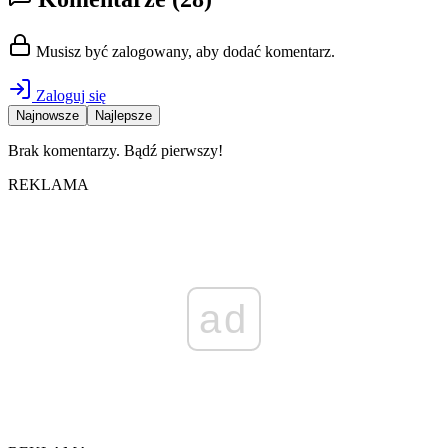
Musisz być zalogowany, aby dodać komentarz.
Zaloguj się
Najnowsze
Najlepsze
Brak komentarzy. Bądź pierwszy!
REKLAMA
ad