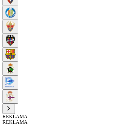
REKLAMA
REKLAMA