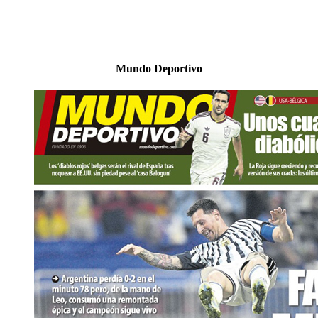
Mundo Deportivo