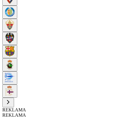
REKLAMA
REKLAMA