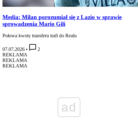
Media: Milan porozumiał się z Lazio w sprawie
sprowadzenia Mario Gili
Połowa kwoty transferu trafi do Realu
07.07.2026
•
2
REKLAMA
REKLAMA
REKLAMA
ad