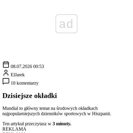
ad
08.07.2026 00:53
ElJarek
10 komentarzy
Dzisiejsze okładki
Mundial to główny temat na środowych okładkach
najpopularniejszych dzienników sportowych w Hiszpanii.
Ten artykuł przeczytasz w
3 minuty.
REKLAMA