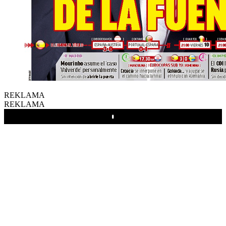
REKLAMA
REKLAMA
Play