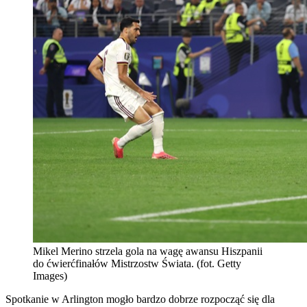
Mikel Merino strzela gola na wagę awansu Hiszpanii
do ćwierćfinałów Mistrzostw Świata. (fot. Getty
Images)
Spotkanie w Arlington mogło bardzo dobrze rozpocząć się dla