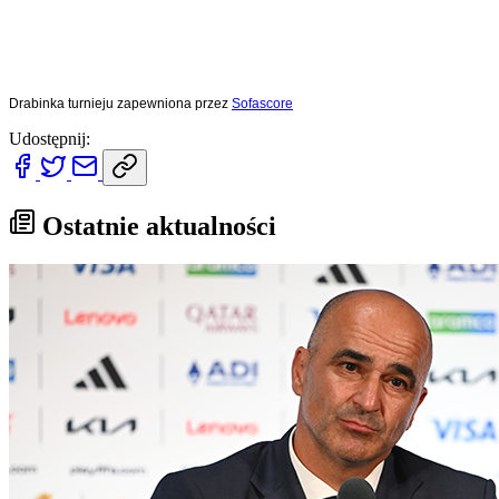
Drabinka turnieju zapewniona przez
Sofascore
Udostępnij:
Ostatnie aktualności