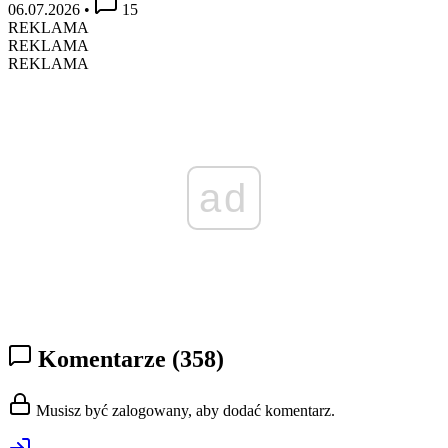
06.07.2026
•
15
REKLAMA
REKLAMA
REKLAMA
ad
Komentarze
(358)
Musisz być zalogowany, aby dodać komentarz.