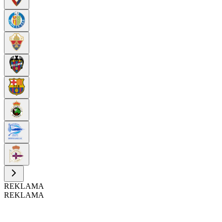
REKLAMA
REKLAMA