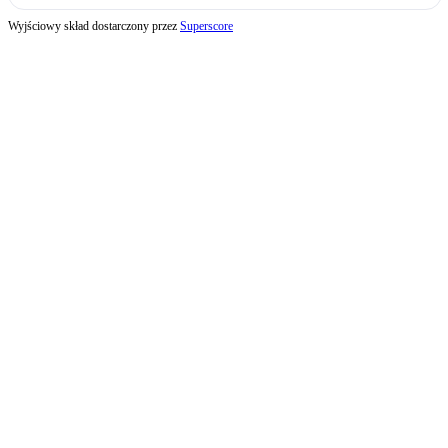
Wyjściowy skład dostarczony przez
Superscore