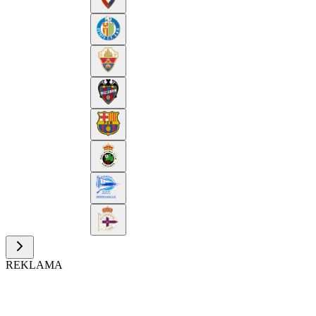
REKLAMA