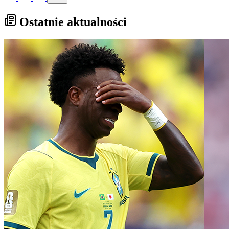
Ostatnie aktualności