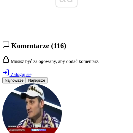
Komentarze
(116)
Musisz być zalogowany, aby dodać komentarz.
Zaloguj się
Najnowsze
Najlepsze