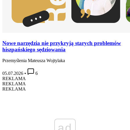
Nowe narzędzia nie przykryją starych problemów
hiszpańskiego sędziowania
Przemyślenia Mateusza Wojtylaka
05.07.2026
•
6
REKLAMA
REKLAMA
REKLAMA
ad