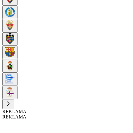
REKLAMA
REKLAMA