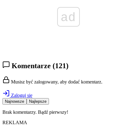
ad
Komentarze
(121)
Musisz być zalogowany, aby dodać komentarz.
Zaloguj się
Najnowsze
Najlepsze
Brak komentarzy. Bądź pierwszy!
REKLAMA