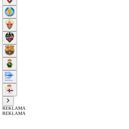
REKLAMA
REKLAMA