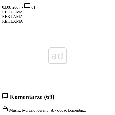
03.08.2007
•
61
REKLAMA
REKLAMA
REKLAMA
ad
Komentarze
(69)
Musisz być zalogowany, aby dodać komentarz.