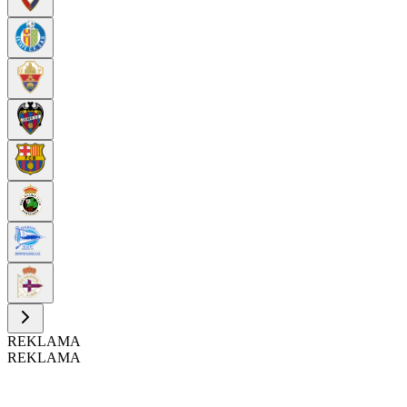
REKLAMA
REKLAMA