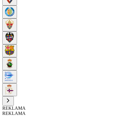
REKLAMA
REKLAMA