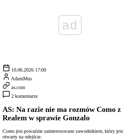
ad
10.06.2026 17:00
AdamMus
as.com
2 komentarze
AS: Na razie nie ma rozmów Como z
Realem w sprawie Gonzalo
Como jest poważnie zainteresowane zawodnikiem, który jest
otwarty na odejście.