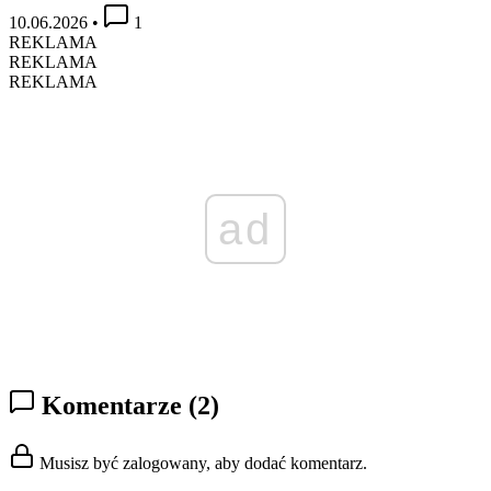
10.06.2026
•
1
REKLAMA
REKLAMA
REKLAMA
ad
Komentarze
(2)
Musisz być zalogowany, aby dodać komentarz.