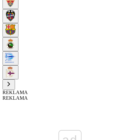
REKLAMA
REKLAMA
ad