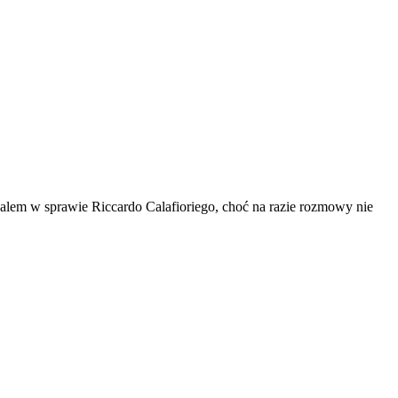
alem w sprawie Riccardo Calafioriego, choć na razie rozmowy nie