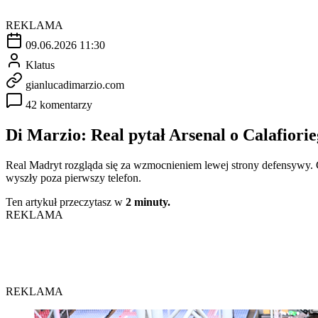
REKLAMA
09.06.2026 11:30
Klatus
gianlucadimarzio.com
42 komentarzy
Di Marzio: Real pytał Arsenal o Calafiori
Real Madryt rozgląda się za wzmocnieniem lewej strony defensywy. 
wyszły poza pierwszy telefon.
Ten artykuł przeczytasz w
2 minuty.
REKLAMA
REKLAMA