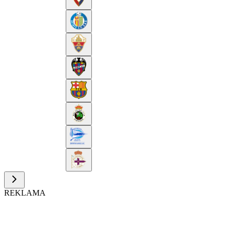
REKLAMA