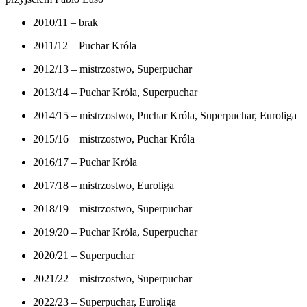
2010/11 – brak
2011/12 – Puchar Króla
2012/13 – mistrzostwo, Superpuchar
2013/14 – Puchar Króla, Superpuchar
2014/15 – mistrzostwo, Puchar Króla, Superpuchar, Euroliga
2015/16 – mistrzostwo, Puchar Króla
2016/17 – Puchar Króla
2017/18 – mistrzostwo, Euroliga
2018/19 – mistrzostwo, Superpuchar
2019/20 – Puchar Króla, Superpuchar
2020/21 – Superpuchar
2021/22 – mistrzostwo, Superpuchar
2022/23 – Superpuchar, Euroliga