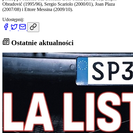
Obradović (1995/96), Sergio Scariolo (2000/01), Joan Plaza
(2007/08) i Ettore Messina (2009/10).
Udostępnij:
Ostatnie aktualności