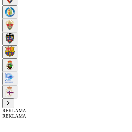
REKLAMA
REKLAMA