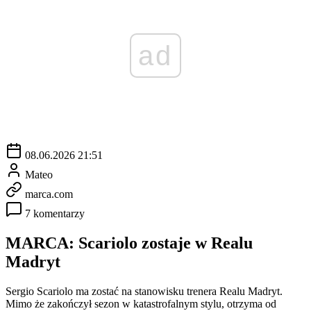
ad
08.06.2026 21:51
Mateo
marca.com
7 komentarzy
MARCA: Scariolo zostaje w Realu
Madryt
Sergio Scariolo ma zostać na stanowisku trenera Realu Madryt.
Mimo że zakończył sezon w katastrofalnym stylu, otrzyma od