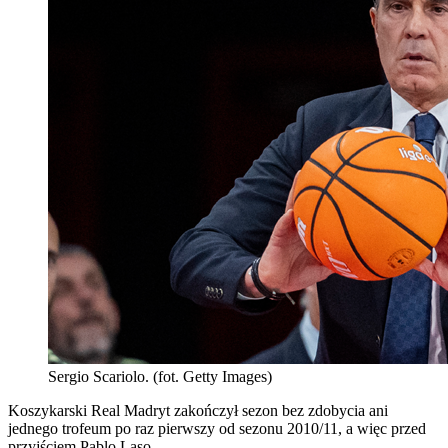
Sergio Scariolo. (fot. Getty Images)
Koszykarski Real Madryt zakończył sezon bez zdobycia ani
jednego trofeum po raz pierwszy od sezonu 2010/11, a więc przed
przyjściem Pablo Laso