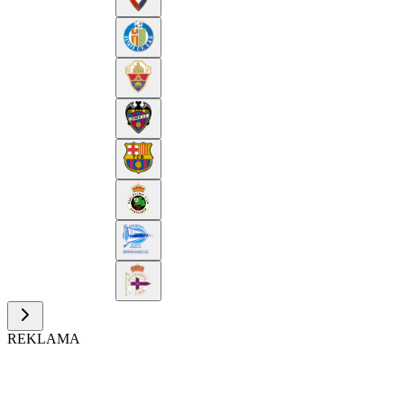
REKLAMA