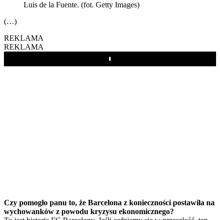
Luis de la Fuente. (fot. Getty Images)
(…)
REKLAMA
REKLAMA
Play
Czy pomogło panu to, że Barcelona z konieczności postawiła na
wychowanków z powodu kryzysu ekonomicznego?