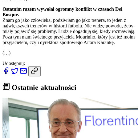
Ostatnim razem wywołał ogromny konflikt w czasach Del
Bosque.
Znam go jako człowieka, podziwiam go jako trenera, to jeden z
największych trenerów w historii futbolu. Nie widzę powodu, żeby
miały pojawić się problemy. Ludzie dogadują się, kiedy rozmawiają.
Poza tym mam świetnego przyjaciela Mourinho, który jest też moim
przyjacielem, czyli dyrektora sportowego Aitora Karankę.
(…)
Udostępnij:
Ostatnie aktualności