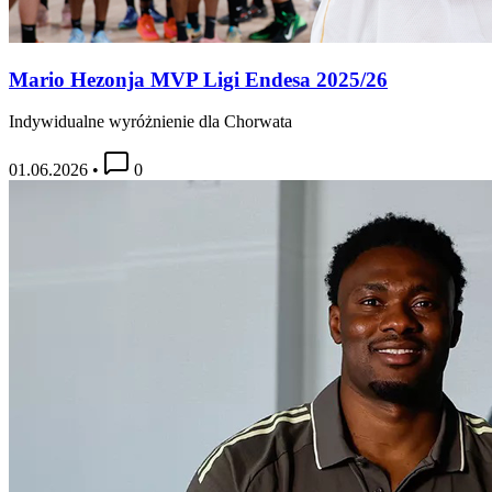
Mario Hezonja MVP Ligi Endesa 2025/26
Indywidualne wyróżnienie dla Chorwata
01.06.2026
•
0