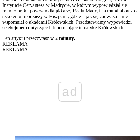
Instytucie Cervantesa w Madrycie, w którym wypowiedział się
m.in. o braku powołań dla piłkarzy Realu Madryt na mundial oraz o
szkoleniu młodzieży w Hiszpanii, gdzie – jak się zauważa – nie
wspomniał o akademii Królewskich. Przedstawiamy wypowiedzi
selekcjonera dotyczące lub pomijające tematykę Królewskich.
Ten artykuł przeczytasz w
2 minuty.
REKLAMA
REKLAMA
ad