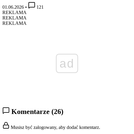
01.06.2026
•
121
REKLAMA
REKLAMA
REKLAMA
ad
Komentarze
(26)
Musisz być zalogowany, aby dodać komentarz.