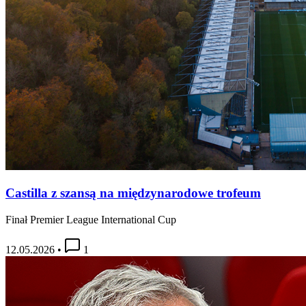
Castilla z szansą na międzynarodowe trofeum
Finał Premier League International Cup
12.05.2026
•
1