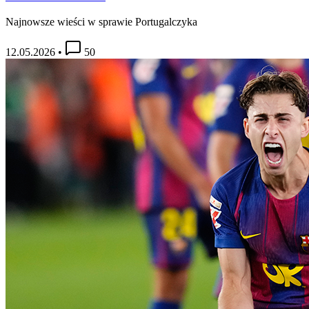
Najnowsze wieści w sprawie Portugalczyka
12.05.2026
•
50