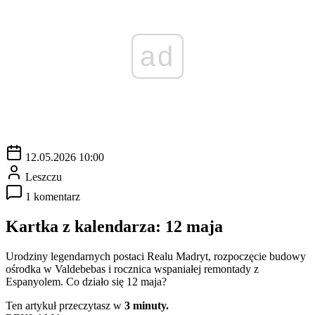
ad
12.05.2026 10:00
Leszczu
1 komentarz
Kartka z kalendarza: 12 maja
Urodziny legendarnych postaci Realu Madryt, rozpoczęcie budowy
ośrodka w Valdebebas i rocznica wspaniałej remontady z
Espanyolem. Co działo się 12 maja?
Ten artykuł przeczytasz w
3 minuty.