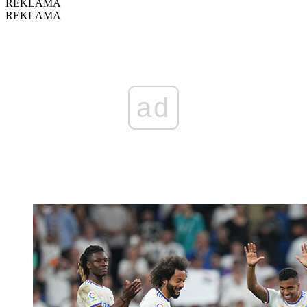
REKLAMA
REKLAMA
ad