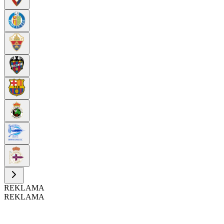
REKLAMA
REKLAMA