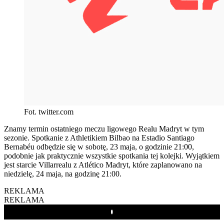
Fot. twitter.com
Znamy termin ostatniego meczu ligowego Realu Madryt w tym
sezonie. Spotkanie z Athletikiem Bilbao na Estadio Santiago
Bernabéu odbędzie się w sobotę, 23 maja, o godzinie 21:00,
podobnie jak praktycznie wszystkie spotkania tej kolejki. Wyjątkiem
jest starcie Villarrealu z Atlético Madryt, które zaplanowano na
niedzielę, 24 maja, na godzinę 21:00.
REKLAMA
REKLAMA
Play