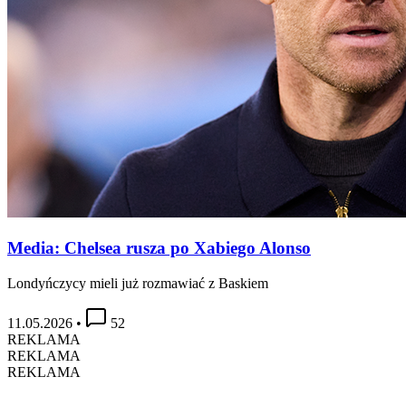
Media: Chelsea rusza po Xabiego Alonso
Londyńczycy mieli już rozmawiać z Baskiem
11.05.2026
•
52
REKLAMA
REKLAMA
REKLAMA