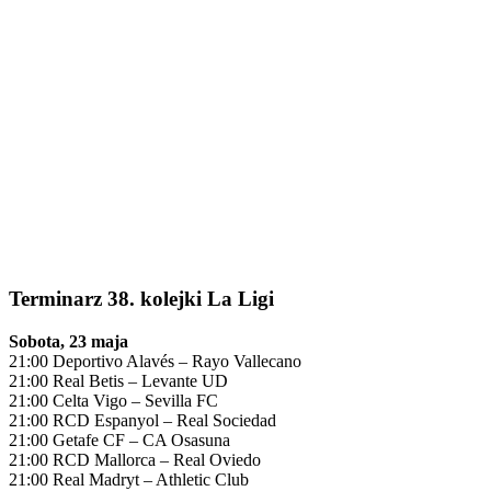
Terminarz 38. kolejki La Ligi
Sobota, 23 maja
21:00 Deportivo Alavés – Rayo Vallecano
21:00 Real Betis – Levante UD
21:00 Celta Vigo – Sevilla FC
21:00 RCD Espanyol – Real Sociedad
21:00 Getafe CF – CA Osasuna
21:00 RCD Mallorca – Real Oviedo
21:00 Real Madryt – Athletic Club