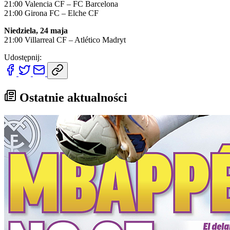
21:00 Valencia CF – FC Barcelona
21:00 Girona FC – Elche CF
Niedziela, 24 maja
21:00 Villarreal CF – Atlético Madryt
Udostępnij:
Ostatnie aktualności