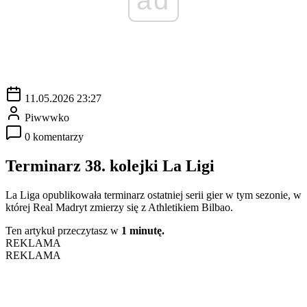
11.05.2026 23:27
Piwwwko
0 komentarzy
Terminarz 38. kolejki La Ligi
La Liga opublikowała terminarz ostatniej serii gier w tym sezonie, w
której Real Madryt zmierzy się z Athletikiem Bilbao.
Ten artykuł przeczytasz w
1 minutę.
REKLAMA
REKLAMA