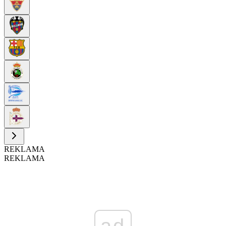
REKLAMA
REKLAMA
ad