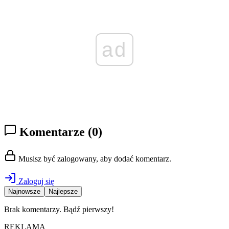
ad
Komentarze
(0)
Musisz być zalogowany, aby dodać komentarz.
Zaloguj się
Najnowsze
Najlepsze
Brak komentarzy. Bądź pierwszy!
REKLAMA