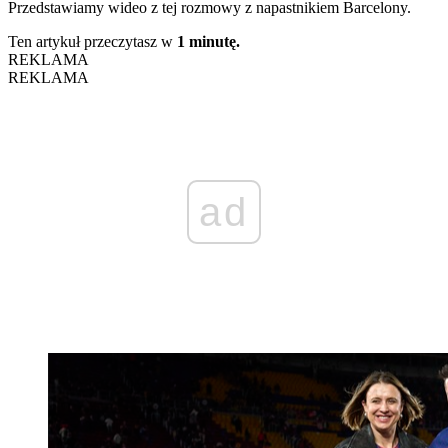
Przedstawiamy wideo z tej rozmowy z napastnikiem Barcelony.
Ten artykuł przeczytasz w
1 minutę.
REKLAMA
REKLAMA
ad