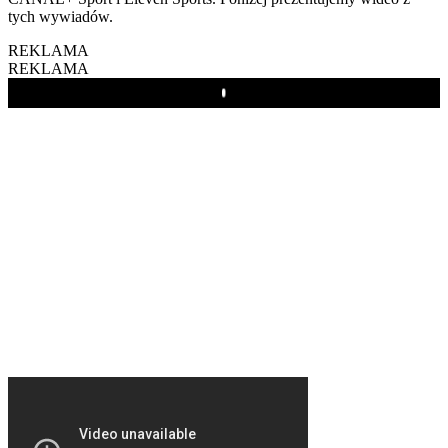
tych wywiadów.
REKLAMA
REKLAMA
Play