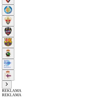
REKLAMA
REKLAMA