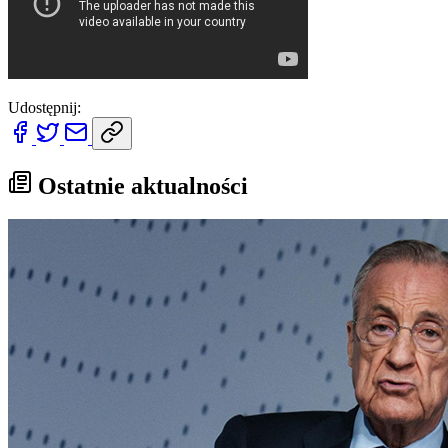
Udostępnij:
Ostatnie aktualności