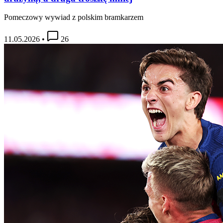
Pomeczowy wywiad z polskim bramkarzem
11.05.2026
•
26