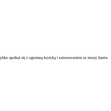
ybko spotkał się z ogromną krytyką i zażenowaniem ze strony fanów