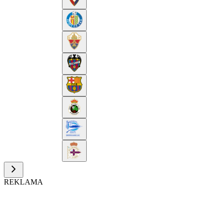
REKLAMA