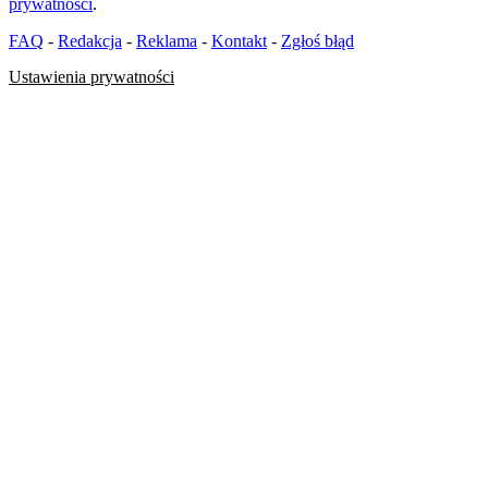
prywatności
.
FAQ
-
Redakcja
-
Reklama
-
Kontakt
-
Zgłoś błąd
Ustawienia prywatności