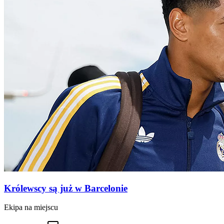
Królewscy są już w Barcelonie
Ekipa na miejscu