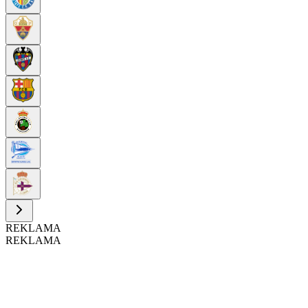
REKLAMA
REKLAMA