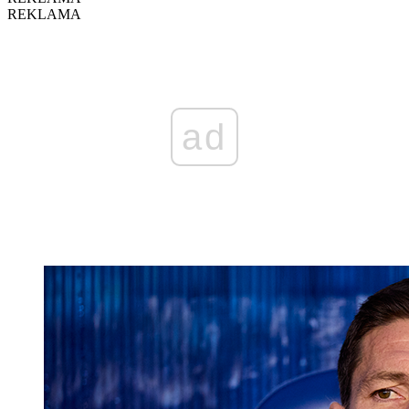
REKLAMA
ad