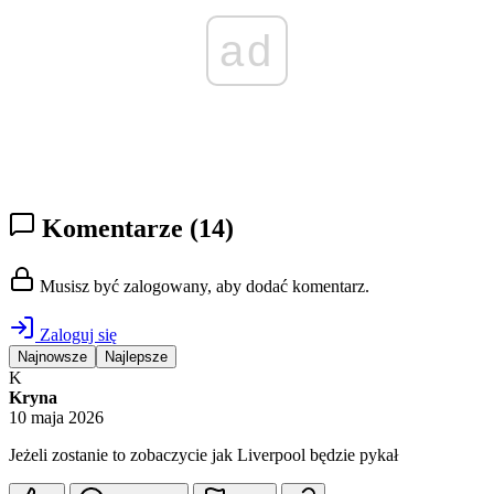
ad
Komentarze
(14)
Musisz być zalogowany, aby dodać komentarz.
Zaloguj się
Najnowsze
Najlepsze
K
Kryna
10 maja 2026
Jeżeli zostanie to zobaczycie jak Liverpool będzie pykał