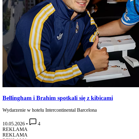
Bellingham i Brahim spotkali się z kibicami
Wydarzenie w hotelu Intercontinental Barcelona
10.05.2026
•
4
REKLAMA
REKLAMA