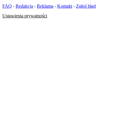
FAQ
-
Redakcja
-
Reklama
-
Kontakt
-
Zgłoś błąd
Ustawienia prywatności