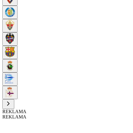
REKLAMA
REKLAMA