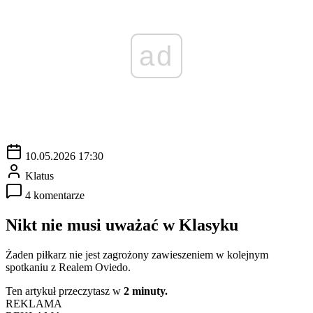
ad
10.05.2026 17:30
Klatus
4 komentarze
Nikt nie musi uważać w Klasyku
Żaden piłkarz nie jest zagrożony zawieszeniem w kolejnym
spotkaniu z Realem Oviedo.
Ten artykuł przeczytasz w
2 minuty.
REKLAMA