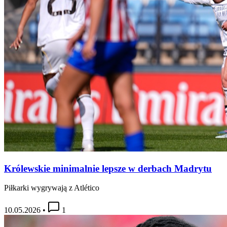
Królewskie minimalnie lepsze w derbach Madrytu
Piłkarki wygrywają z Atlético
10.05.2026
•
1