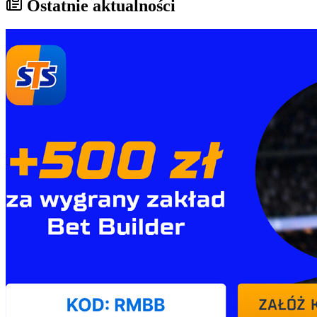
Ostatnie aktualności