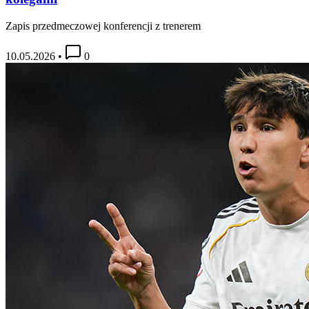
Zapis przedmeczowej konferencji z trenerem
10.05.2026
•
0