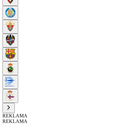
REKLAMA
REKLAMA