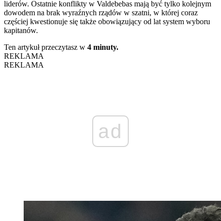
liderów. Ostatnie konflikty w Valdebebas mają być tylko kolejnym
dowodem na brak wyraźnych rządów w szatni, w której coraz
częściej kwestionuje się także obowiązujący od lat system wyboru
kapitanów.
Ten artykuł przeczytasz w
4 minuty.
REKLAMA
REKLAMA
ad