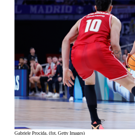
Gabriele Procida. (fot. Getty Images)