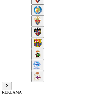
REKLAMA