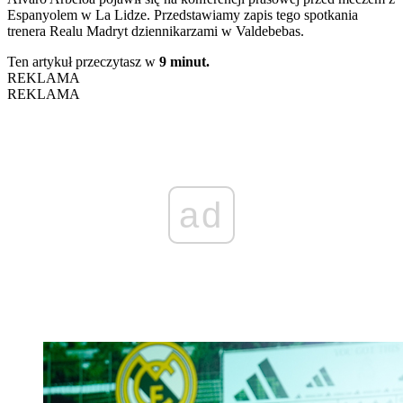
Espanyolem w La Lidze. Przedstawiamy zapis tego spotkania
trenera Realu Madryt dziennikarzami w Valdebebas.
Ten artykuł przeczytasz w
9 minut.
REKLAMA
REKLAMA
ad