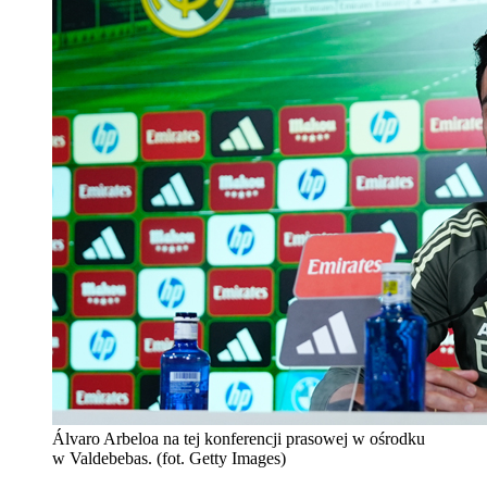
Álvaro Arbeloa na tej konferencji prasowej w ośrodku
w Valdebebas. (fot. Getty Images)