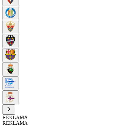
REKLAMA
REKLAMA