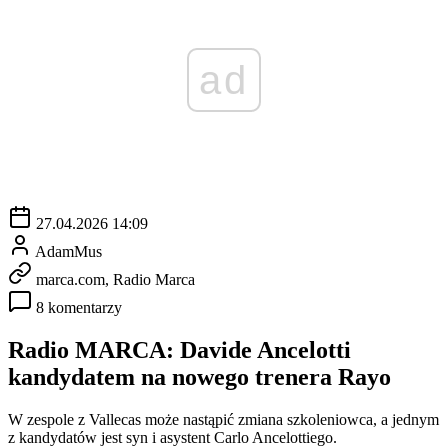
ad
27.04.2026 14:09
AdamMus
marca.com, Radio Marca
8 komentarzy
Radio MARCA: Davide Ancelotti
kandydatem na nowego trenera Rayo
W zespole z Vallecas może nastąpić zmiana szkoleniowca, a jednym
z kandydatów jest syn i asystent Carlo Ancelottiego.