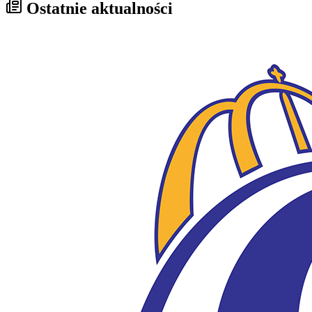
Ostatnie aktualności