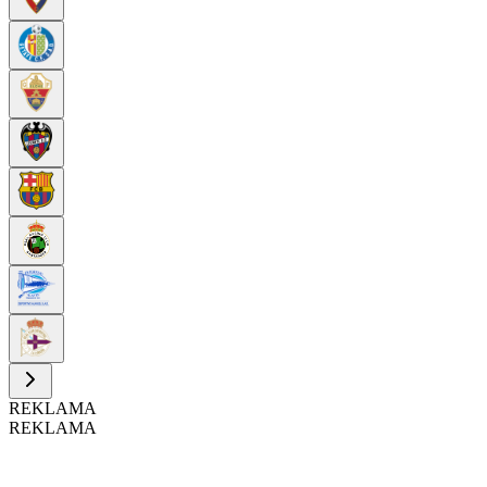
REKLAMA
REKLAMA