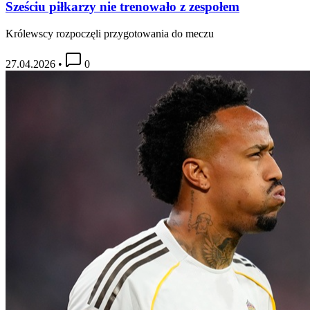
Sześciu piłkarzy nie trenowało z zespołem
Królewscy rozpoczęli przygotowania do meczu
27.04.2026
•
0