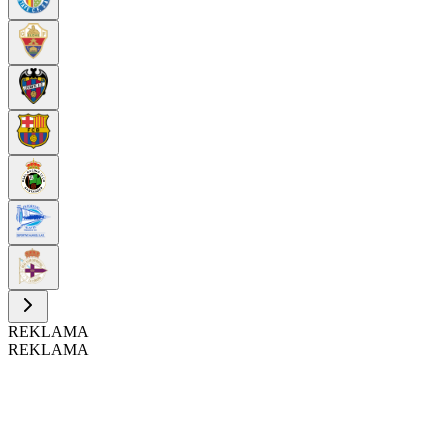
REKLAMA
REKLAMA