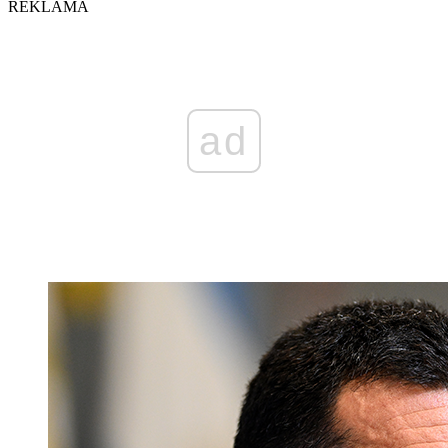
REKLAMA
ad