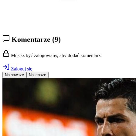
Komentarze
(9)
Musisz być zalogowany, aby dodać komentarz.
Zaloguj się
Najnowsze
Najlepsze