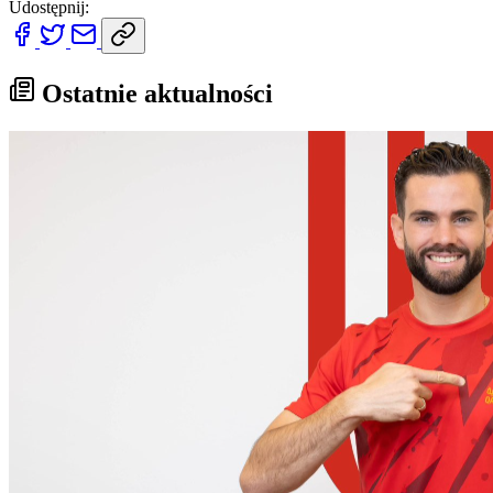
Udostępnij:
Ostatnie aktualności