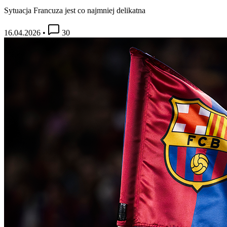
Sytuacja Francuza jest co najmniej delikatna
16.04.2026
•
30