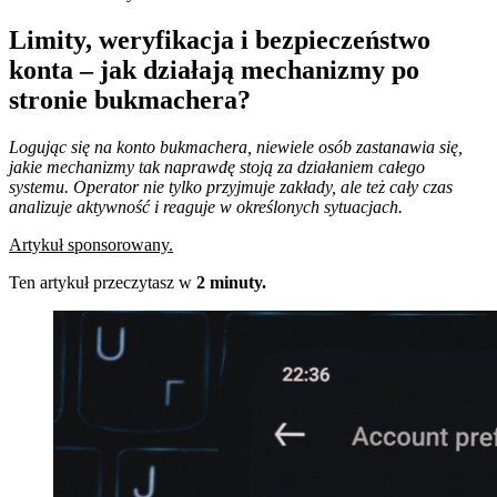
Limity, weryfikacja i bezpieczeństwo
konta – jak działają mechanizmy po
stronie bukmachera?
Logując się na konto bukmachera, niewiele osób zastanawia się,
jakie mechanizmy tak naprawdę stoją za działaniem całego
systemu. Operator nie tylko przyjmuje zakłady, ale też cały czas
analizuje aktywność i reaguje w określonych sytuacjach.
Artykuł sponsorowany.
Ten artykuł przeczytasz w
2 minuty.