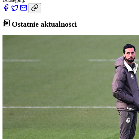
Udostępnij:
Ostatnie aktualności