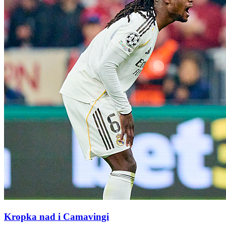
Kropka nad i Camavingi