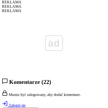
REKLAMA
REKLAMA
REKLAMA
ad
Komentarze
(22)
Musisz być zalogowany, aby dodać komentarz.
Zaloguj się