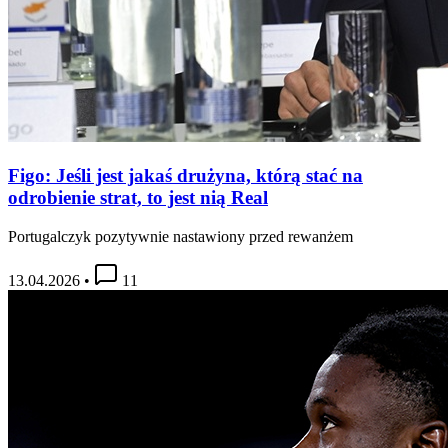
Figo: Jeśli jest jakaś drużyna, którą stać na
odrobienie strat, to jest nią Real
Portugalczyk pozytywnie nastawiony przed rewanżem
13.04.2026
•
11