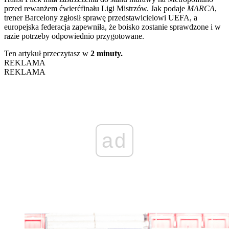
przed rewanżem ćwierćfinału Ligi Mistrzów. Jak podaje
MARCA
,
trener Barcelony zgłosił sprawę przedstawicielowi UEFA, a
europejska federacja zapewniła, że boisko zostanie sprawdzone i w
razie potrzeby odpowiednio przygotowane.
Ten artykuł przeczytasz w
2 minuty.
REKLAMA
REKLAMA
ad