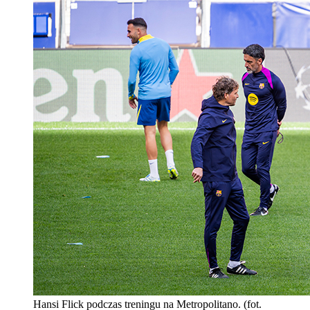
Hansi Flick podczas treningu na Metropolitano. (fot.