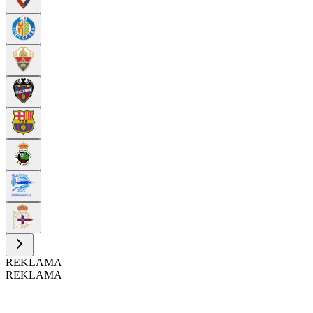
REKLAMA
REKLAMA