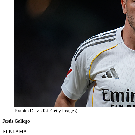
Brahim Díaz. (fot. Getty Images)
Jesús Gallego
REKLAMA