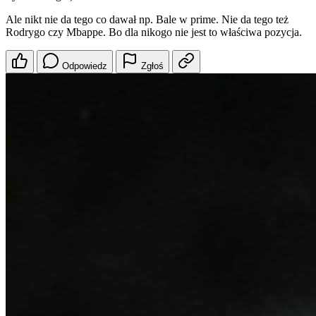
Ale nikt nie da tego co dawał np. Bale w prime. Nie da tego też
Rodrygo czy Mbappe. Bo dla nikogo nie jest to właściwa pozycja.
Odpowiedz
Zgłoś