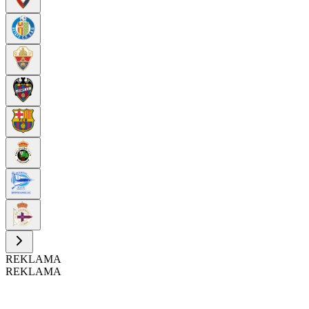
REKLAMA
REKLAMA