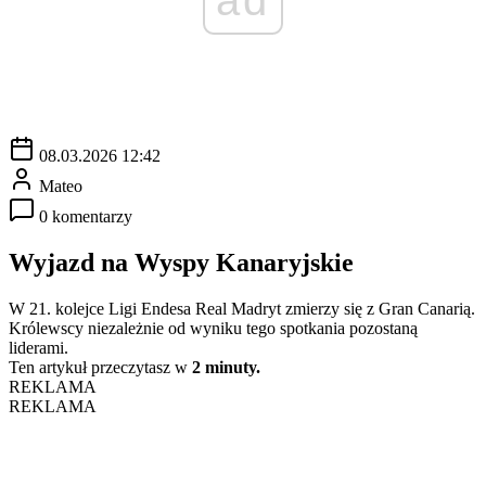
08.03.2026 12:42
Mateo
0 komentarzy
Wyjazd na Wyspy Kanaryjskie
W 21. kolejce Ligi Endesa Real Madryt zmierzy się z Gran Canarią.
Królewscy niezależnie od wyniku tego spotkania pozostaną
liderami.
Ten artykuł przeczytasz w
2 minuty.
REKLAMA
REKLAMA