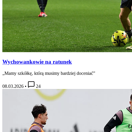
Wychowankowie na ratunek
„Mamy szkółkę, którą musimy bardziej doceniać”
08.03.2026
•
24