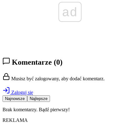
ad
Komentarze
(0)
Musisz być zalogowany, aby dodać komentarz.
Zaloguj się
Najnowsze
Najlepsze
Brak komentarzy. Bądź pierwszy!
REKLAMA