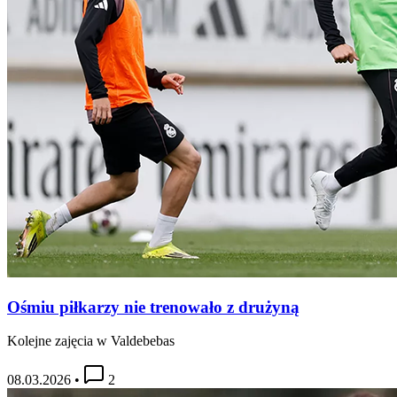
Ośmiu piłkarzy nie trenowało z drużyną
Kolejne zajęcia w Valdebebas
08.03.2026
•
2