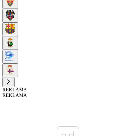
REKLAMA
REKLAMA
ad